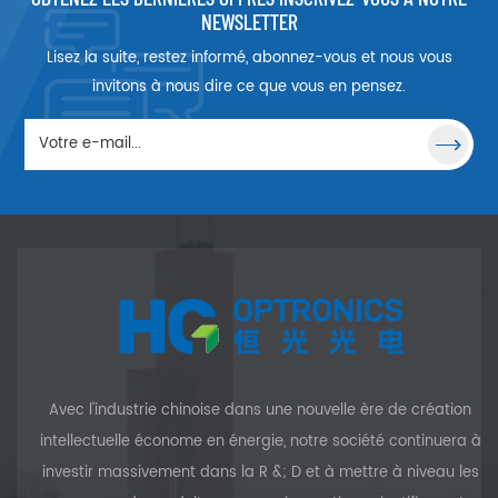
complexes.
NEWSLETTER
Lisez la suite, restez informé, abonnez-vous et nous vous
invitons à nous dire ce que vous en pensez.
Avec l'industrie chinoise dans une nouvelle ère de création
intellectuelle économe en énergie, notre société continuera à
investir massivement dans la R &; D et à mettre à niveau les