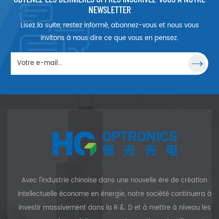
complexes.
NEWSLETTER
Lisez la suite, restez informé, abonnez-vous et nous vous
invitons à nous dire ce que vous en pensez.
Avec l'industrie chinoise dans une nouvelle ère de création
intellectuelle économe en énergie, notre société continuera à
investir massivement dans la R &; D et à mettre à niveau les