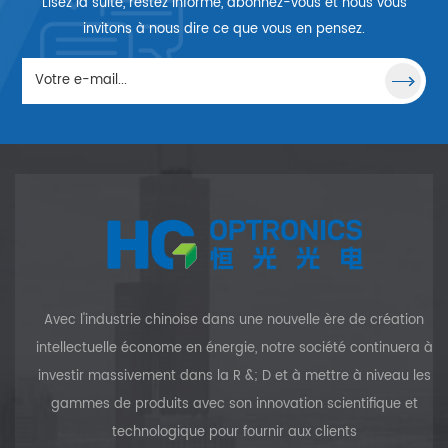
Lisez la suite, restez informé, abonnez-vous et nous vous
invitons à nous dire ce que vous en pensez.
Avec l'industrie chinoise dans une nouvelle ère de création
intellectuelle économe en énergie, notre société continuera à
investir massivement dans la R &; D et à mettre à niveau les
gammes de produits avec son innovation scientifique et
technologique pour fournir aux clients