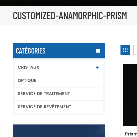
CUSTOMIZED-ANAMORPHIC-PRISM
CATÉGORIES
CRISTAUX
OPTIQUE
SERVICE DE TRAITEMENT
SERVICE DE REVÊTEMENT
Pris