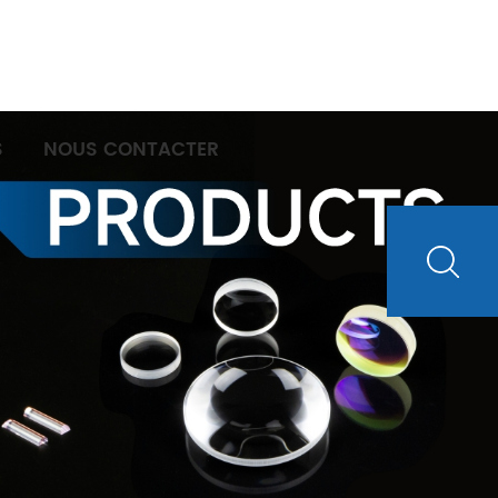
S
NOUS CONTACTER