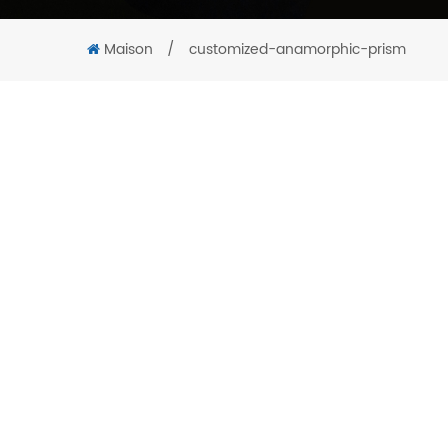
Maison
/
customized-anamorphic-prism