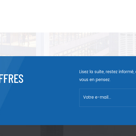
Lisez la suite, restez inform
FFRES
vous en pensez.