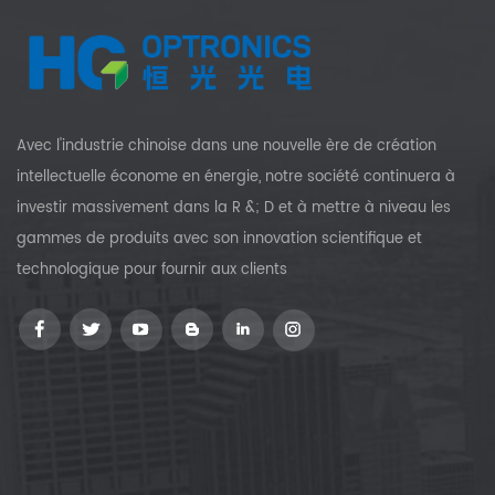
Avec l'industrie chinoise dans une nouvelle ère de création
intellectuelle économe en énergie, notre société continuera à
investir massivement dans la R &; D et à mettre à niveau les
gammes de produits avec son innovation scientifique et
technologique pour fournir aux clients