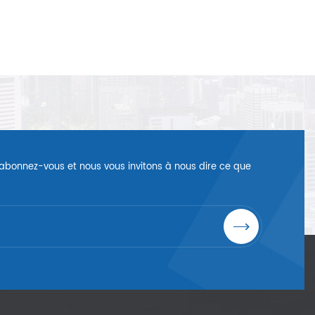
é, abonnez-vous et nous vous invitons à nous dire ce que