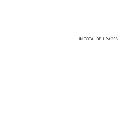
UN TOTAL DE
1
PAGES