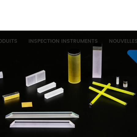
ODUITS
INSPECTION INSTRUMENTS
NOUVELLE