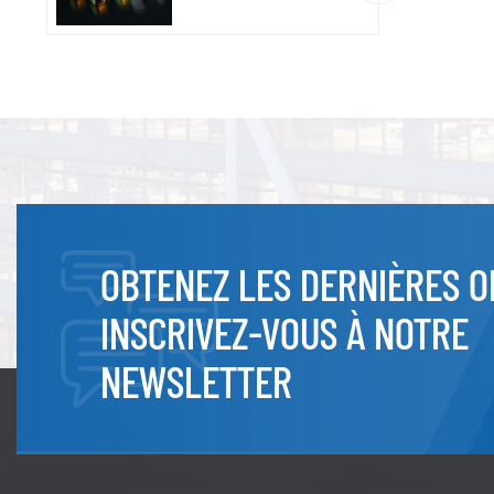
OBTENEZ LES DERNIÈRES O
INSCRIVEZ-VOUS À NOTRE
NEWSLETTER