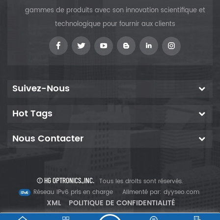
gammes de produits avec son innovation scientifique et
technologique pour fournir aux clients
Suivez-Nous
Hot Tags
Nous Contacter
© HG OPTRONICS.,INC.
Tous les droits sont réservés.
Réseau IPv6 pris en charge
Alimenté par:
dyyseo.com
XML
POLITIQUE DE CONFIDENTIALITÉ