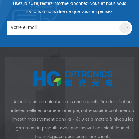
Lisez la suite, restez informé, abonnez-vous et nous vous
invitons à nous dire ce que vous en pensez.
Avec l'industrie chinoise dans une nouvelle ère de création
intellectuelle économe en énergie, notre société continuera à
investir massivement dans la R &; D et à mettre à niveau les
gammes de produits avec son innovation scientifique et
technologique pour fournir aux clients