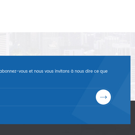
é, abonnez-vous et nous vous invitons à nous dire ce que