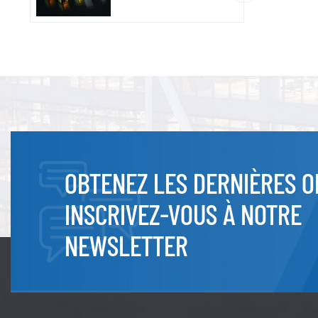
OBTENEZ LES DERNIÈRES O
INSCRIVEZ-VOUS À NOTRE
NEWSLETTER