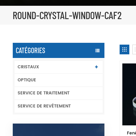
ROUND-CRYSTAL-WINDOW-CAF2
CATÉGORIES
CRISTAUX
OPTIQUE
SERVICE DE TRAITEMENT
SERVICE DE REVÊTEMENT
Fenê