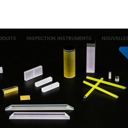
ODUITS
INSPECTION INSTRUMENTS
NOUVELLE