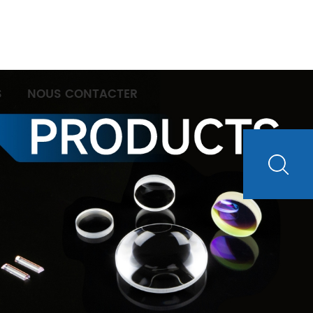
S
NOUS CONTACTER