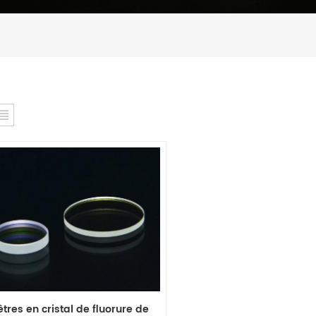
tres en cristal de fluorure de