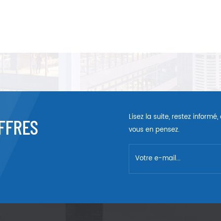
Lisez la suite, restez inform
FFRES
vous en pensez.