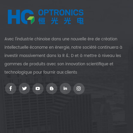
Avec l'industrie chinoise dans une nouvelle ère de création
intellectuelle économe en énergie, notre société continuera à
investir massivement dans la R &; D et à mettre à niveau les
gammes de produits avec son innovation scientifique et
technologique pour fournir aux clients