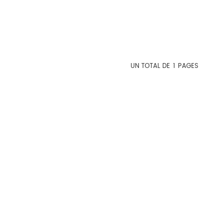
UN TOTAL DE
1
PAGES