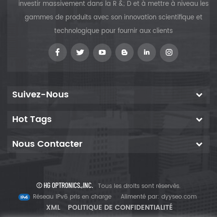
investir massivement dans la R &; D et à mettre à niveau les
gammes de produits avec son innovation scientifique et
technologique pour fournir aux clients
Suivez-Nous
Hot Tags
Nous Contacter
© HG OPTRONICS.,INC.
Tous les droits sont réservés.
Réseau IPv6 pris en charge
Alimenté par:
dyyseo.com
XML
POLITIQUE DE CONFIDENTIALITÉ