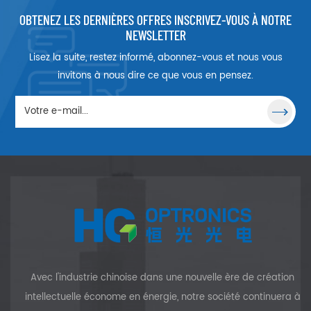
lentilles pour former des
systèmes d'imagerie
OBTENEZ LES DERNIÈRES OFFRES INSCRIVEZ-VOUS À NOTRE
complexes.
NEWSLETTER
Lisez la suite, restez informé, abonnez-vous et nous vous
invitons à nous dire ce que vous en pensez.
Avec l'industrie chinoise dans une nouvelle ère de création
intellectuelle économe en énergie, notre société continuera à