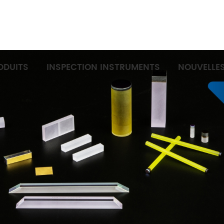
ODUITS
INSPECTION INSTRUMENTS
NOUVELLE