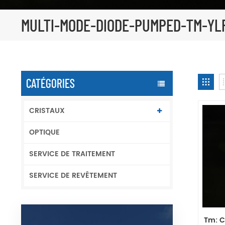
MULTI-MODE-DIODE-PUMPED-TM-YL
CATÉGORIES
CRISTAUX
OPTIQUE
SERVICE DE TRAITEMENT
SERVICE DE REVÊTEMENT
Tm: C