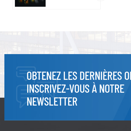
OBTENEZ LES DERNIÈRES O
INSCRIVEZ-VOUS À NOTRE
NEWSLETTER