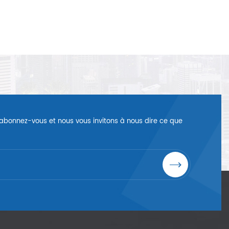
é, abonnez-vous et nous vous invitons à nous dire ce que