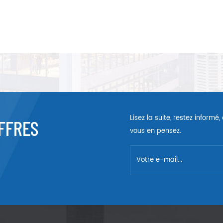
Lisez la suite, restez inform
FFRES
vous en pensez.