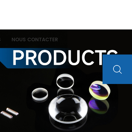
S
NOUS CONTACTER