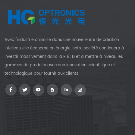
Avec l'industrie chinoise dans une nouvelle ère de création
intellectuelle économe en énergie, notre société continuera à
investir massivement dans la R &; D et à mettre à niveau les
gammes de produits avec son innovation scientifique et
technologique pour fournir aux clients