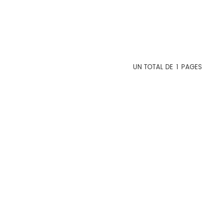
UN TOTAL DE
1
PAGES