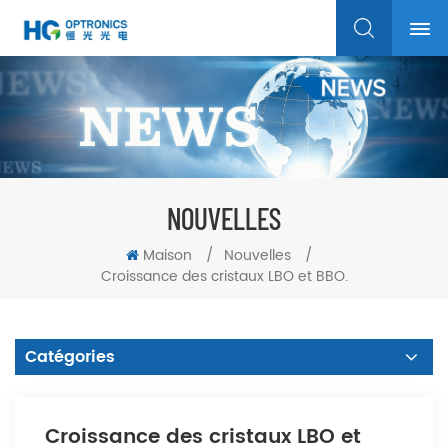
NOUVELLES
Maison
/
Nouvelles
/
Croissance des cristaux LBO et BBO.
Catégories
Croissance des cristaux LBO et