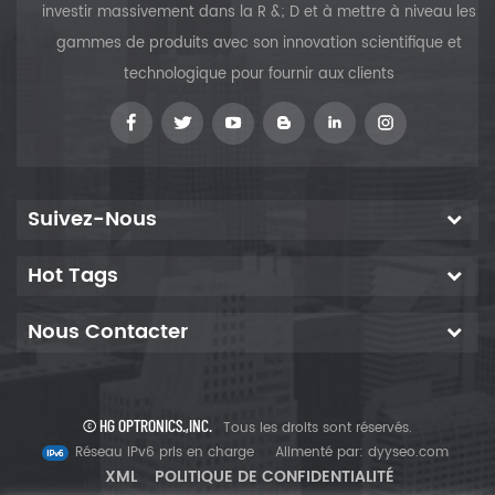
investir massivement dans la R &; D et à mettre à niveau les
gammes de produits avec son innovation scientifique et
technologique pour fournir aux clients
Suivez-Nous
Hot Tags
Nous Contacter
© HG OPTRONICS.,INC.
Tous les droits sont réservés.
Réseau IPv6 pris en charge
Alimenté par:
dyyseo.com
XML
POLITIQUE DE CONFIDENTIALITÉ