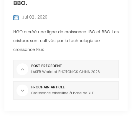
BBO.
Jul 02 , 2020
HGO a créé une ligne de croissance LBO et BBO. Les
cristaux sont cultivés par la technologie de
croissance Flux.
POST PRÉCÉDENT
LASER World of PHOTONICS CHINA 2026
PROCHAIN ARTICLE
Croissance cristalline à base de YLF