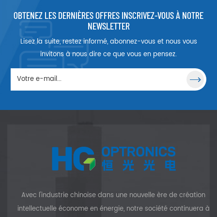
OBTENEZ LES DERNIÈRES OFFRES INSCRIVEZ-VOUS À NOTRE
NEWSLETTER
Lisez la suite, restez informé, abonnez-vous et nous vous
invitons à nous dire ce que vous en pensez.
Avec l'industrie chinoise dans une nouvelle ère de création
intellectuelle économe en énergie, notre société continuera à