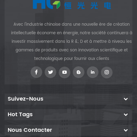
Avec l'industrie chinoise dans une nouvelle ère de création
intellectuelle économe en énergie, notre société continuera à
investir massivement dans la R &; D et à mettre à niveau les
gammes de produits avec son innovation scientifique et
technologique pour fournir aux clients
Suivez-Nous
Hot Tags
Nous Contacter