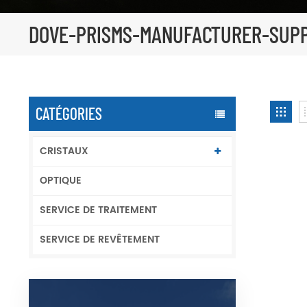
DOVE-PRISMS-MANUFACTURER-SUPP
CATÉGORIES
CRISTAUX
OPTIQUE
SERVICE DE TRAITEMENT
SERVICE DE REVÊTEMENT