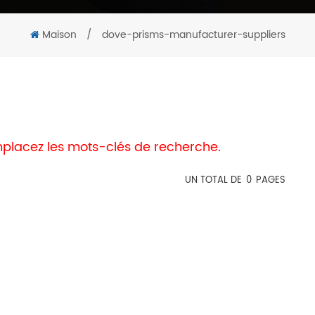
Maison
/
dove-prisms-manufacturer-suppliers
remplacez les mots-clés de recherche.
UN TOTAL DE
0
PAGES