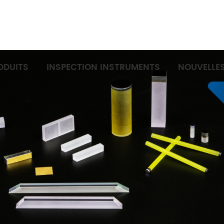
ODUITS
INSPECTION INSTRUMENTS
NOUVELLE