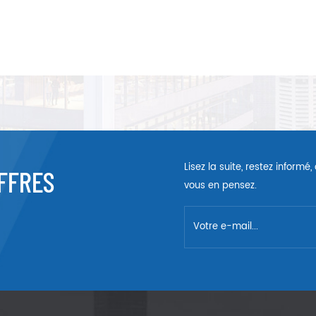
Lisez la suite, restez inform
FFRES
vous en pensez.