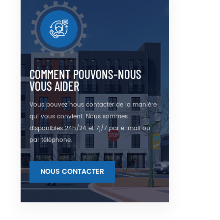
COMMENT POUVONS-NOUS
VOUS AIDER
Vous pouvez nous contacter de la manière
qui vous convient. Nous sommes
disponibles 24h/24 et 7j/7 par e-mail ou
par téléphone.
NOUS CONTACTER