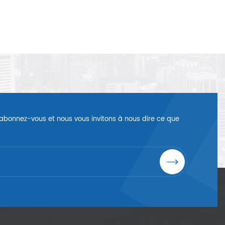
é, abonnez-vous et nous vous invitons à nous dire ce que