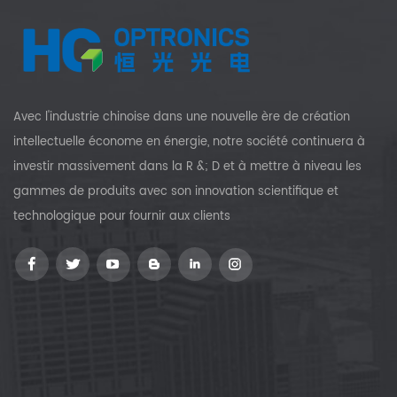
Avec l'industrie chinoise dans une nouvelle ère de création
intellectuelle économe en énergie, notre société continuera à
investir massivement dans la R &; D et à mettre à niveau les
gammes de produits avec son innovation scientifique et
technologique pour fournir aux clients