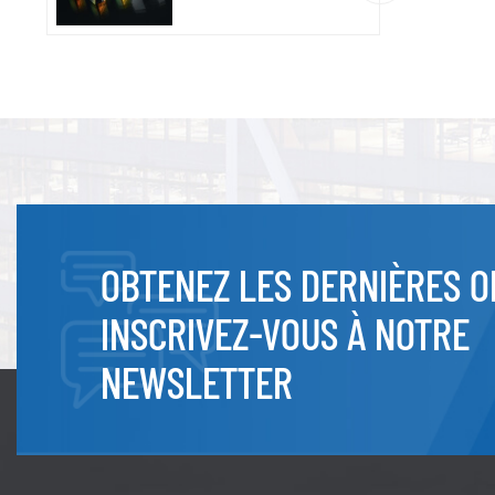
OBTENEZ LES DERNIÈRES O
INSCRIVEZ-VOUS À NOTRE
NEWSLETTER