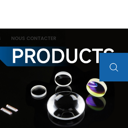
S
NOUS CONTACTER