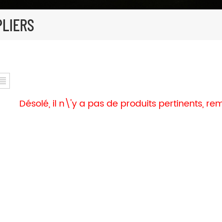
LIERS
Désolé, il n\'y a pas de produits pertinents, 