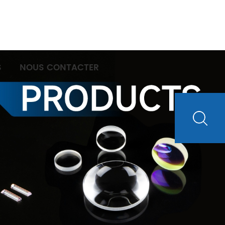
S
NOUS CONTACTER