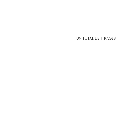
UN TOTAL DE
1
PAGES