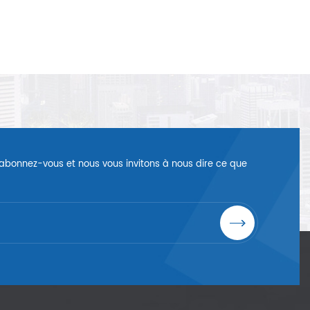
é, abonnez-vous et nous vous invitons à nous dire ce que