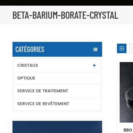
BETA-BARIUM-BORATE-CRYSTAL
CATÉGORIES
CRISTAUX
OPTIQUE
SERVICE DE TRAITEMENT
SERVICE DE REVÊTEMENT
BBO 