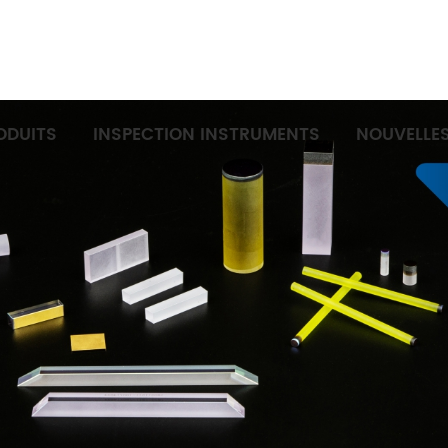
ODUITS
INSPECTION INSTRUMENTS
NOUVELLE