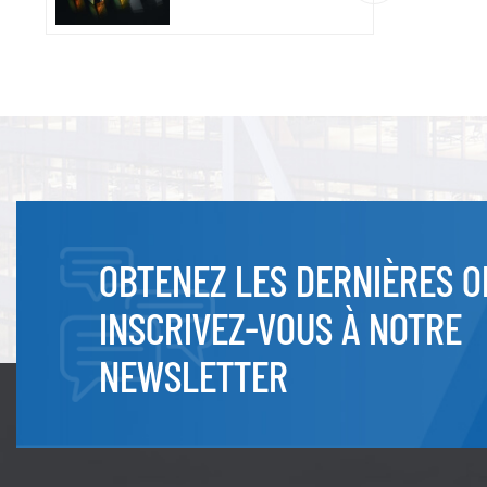
OBTENEZ LES DERNIÈRES O
INSCRIVEZ-VOUS À NOTRE
NEWSLETTER