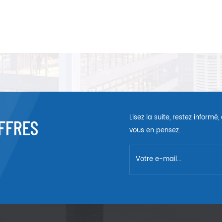
Lisez la suite, restez inform
FFRES
vous en pensez.