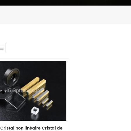
Cristal non linéaire Cristal de