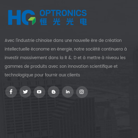
Avec l'industrie chinoise dans une nouvelle ère de création
intellectuelle économe en énergie, notre société continuera à
investir massivement dans la R &; D et à mettre à niveau les
gammes de produits avec son innovation scientifique et
technologique pour fournir aux clients